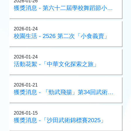
2026-01-26
獲獎消息 - 第六十二屆學校舞蹈節小學高組甲級獎
2026-01-24
校園生活 - 2526 第二次「小食義賣」
2026-01-24
活動花絮 -「中華文化探索之旅」
2026-01-21
獲獎消息 - 「勁武飛揚」第34回武術邀請賽
2026-01-15
獲獎消息 -「沙田武術錦標賽2025」