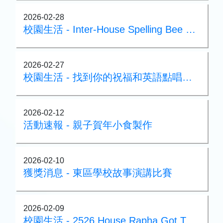
2026-02-28
校園生活 - Inter-House Spelling Bee Competition@English_Week
2026-02-27
校園生活 - 找到你的祝福和英語點唱機@English_Week
2026-02-12
活動速報 - 親子賀年小食製作
2026-02-10
獲獎消息 - 東區學校故事演講比賽
2026-02-09
校園生活 - 2526 House Rapha Got Talent