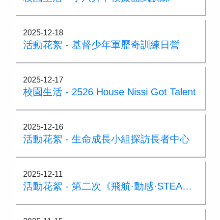
2025-12-18
活動花絮 - 基督少年軍歷奇訓練日營
2025-12-17
校園生活 - 2526 House Nissi Got Talent
2025-12-16
活動花絮 - 生命成長小組探訪長者中心
2025-12-11
活動花絮 - 第二次《飛航·動感·STEAM》親子小學體驗課