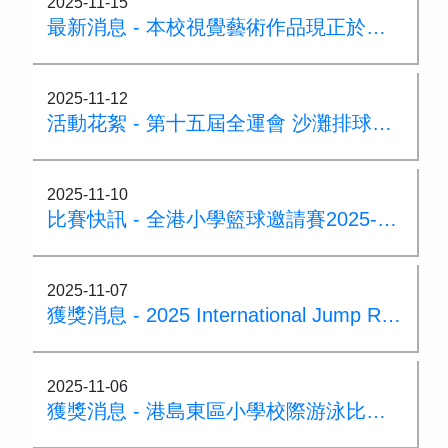
2025-11-15
最新消息 - 本校視覺藝術作品現正於鰂魚涌港鐵站社區畫廊展出
2025-11-12
活動花絮 - 第十五屆全運會 沙灘排球項目觀賽
2025-11-10
比賽快訊 - 全港小學籃球邀請賽2025-2026 成功晉級複決賽
2025-11-07
獲獎消息 - 2025 International Jump Rope Master Tournament
2025-11-06
獲獎消息 - 港島東區小學校際游泳比賽 女子乙組50米蝶泳銀牌