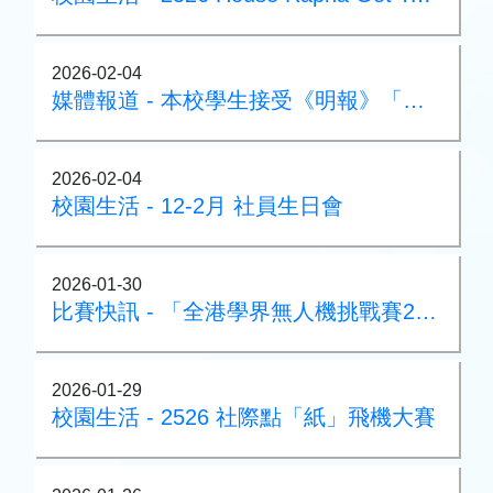
2026-02-04
媒體報道 - 本校學生接受《明報》「人文小學堂」採訪
2026-02-04
校園生活 - 12-2月 社員生日會
2026-01-30
比賽快訊 - 「全港學界無人機挑戰賽2026」
2026-01-29
校園生活 - 2526 社際點「紙」飛機大賽