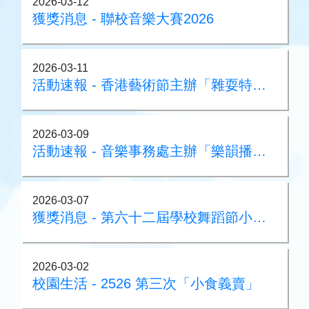
2026-03-12
獲獎消息 - 聯校音樂大賽2026
2026-03-11
活動速報 - 香港藝術節主辦「雜耍特快列車」
2026-03-09
活動速報 - 音樂事務處主辦「樂韻播萬千」音樂會
2026-03-07
獲獎消息 - 第六十二屆學校舞蹈節小學初級組優等獎
2026-03-02
校園生活 - 2526 第三次「小食義賣」