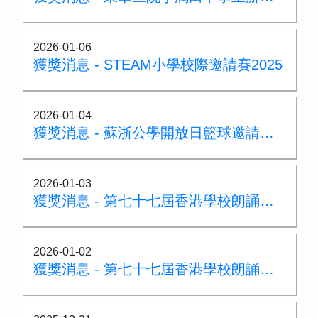
2026-01-06
獲獎消息 - STEAM小學校際邀請賽2025
2026-01-04
獲獎消息 - 蘇浙公學開放日籃球邀請賽 亞軍
2026-01-03
獲獎消息 - 第七十七屆香港學校朗誦節普通話詩詞集誦 季軍
2026-01-02
獲獎消息 - 第七十七屆香港學校朗誦節敬師組 亞軍