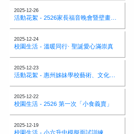
2025-12-26
活動花絮 - 2526家長福音晚會暨壁畫開幕禮
2025-12-24
校園生活 - 溫暖同行· 聖誕愛心滿崇真
2025-12-23
活動花絮 - 惠州姊妹學校藝術、文化交流之旅
2025-12-22
校園生活 - 2526 第一次「小食義賣」
2025-12-19
校園生活 - 小六升中模擬面試訓練