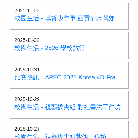
2025-11-03
校園生活 - 基督少年軍 西貢清水灣郊野公園遠足活動
2025-11-02
校園生活 - 2526 學校旅行
2025-10-31
比賽快訊 - APEC 2025 Korea 4D Frame比賽
2025-10-29
校園生活 - 視藝拔尖組 彩虹書法工作坊
2025-10-27
校園生活 - 視藝拔尖組紮作工作坊