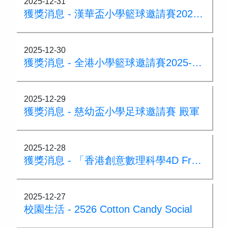
2025-12-31
獲獎消息 - 漢華盃小學籃球邀請賽2025-2026暨漢華80大灣區三人籃球邀請賽
2025-12-30
獲獎消息 - 全港小學籃球邀請賽2025-2026盾賽 亞軍
2025-12-29
獲獎消息 - 慈幼盃小學足球邀請賽 殿軍
2025-12-28
獲獎消息 - 「香港創意數理科學4D Frame 比賽」高小組金獎
2025-12-27
校園生活 - 2526 Cotton Candy Social