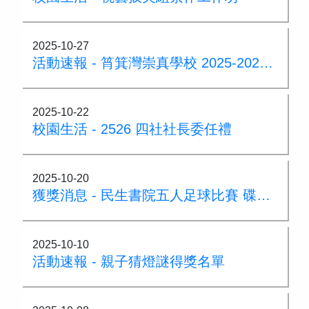
2025-10-27
活動速報 - 筲箕灣崇真學校 2025-2026 家長教育課程
2025-10-22
校園生活 - 2526 四社社長委任禮
2025-10-20
獲獎消息 - 民生書院五人足球比賽 碟賽冠軍
2025-10-10
活動速報 - 親子猜燈謎得獎名單