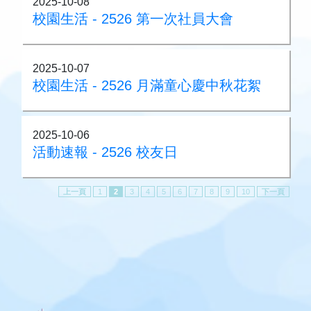
2025-10-08
校園生活 - 2526 第一次社員大會
2025-10-07
校園生活 - 2526 月滿童心慶中秋花絮
2025-10-06
活動速報 - 2526 校友日
上一頁
1
2
3
4
5
6
7
8
9
10
下一頁