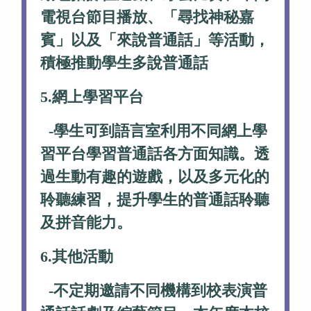
電視台節目播放、「尋找神秘嘉
賓」以及「來說普通話」等活動，
積極推動學生多說普通話
5.網上學習平台
-學生可到語言室利用不同網上學
習平台學習普通話各方面知識。透
過生動有趣的遊戲，以及多元化的
聆聽練習，提升學生的普通話聆聽
及拼音能力。
6.其他活動
-不定期邀請不同機構到校表演普