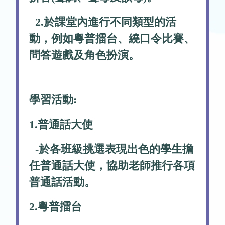
2.於課堂內進行不同類型的活
動，例如粵普擂台、繞口令比賽、
問答遊戲及角色扮演。
學習活動:
1.普通話大使
-於各班級挑選表現出色的學生擔
任普通話大使，協助老師推行各項
普通話活動。
2.粵普擂台