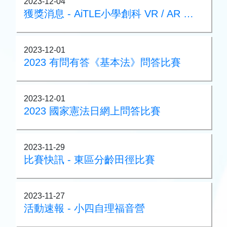
2023-12-04
獲獎消息 - AiTLE小學創科 VR / AR 設計獎TIDA
2023-12-01
2023 有問有答《基本法》問答比賽
2023-12-01
2023 國家憲法日網上問答比賽
2023-11-29
比賽快訊 - 東區分齡田徑比賽
2023-11-27
活動速報 - 小四自理福音營