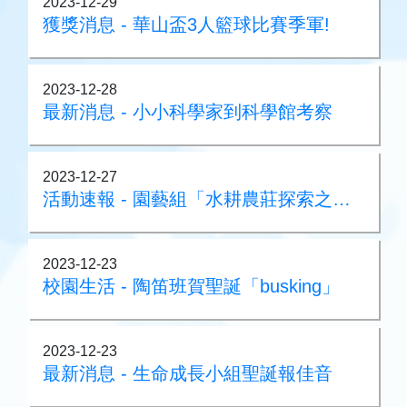
2023-12-29
獲獎消息 - 華山盃3人籃球比賽季軍!
2023-12-28
最新消息 - 小小科學家到科學館考察
2023-12-27
活動速報 - 園藝組「水耕農莊探索之旅」
2023-12-23
校園生活 - 陶笛班賀聖誕「busking」
2023-12-23
最新消息 - 生命成長小組聖誕報佳音