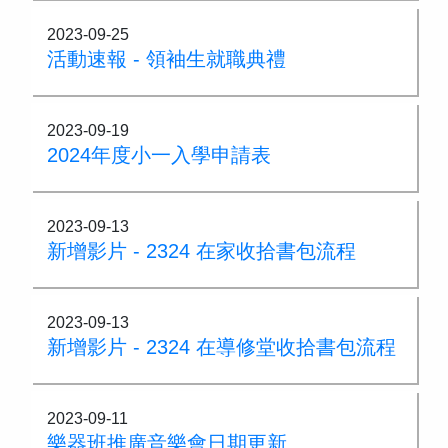
2023-09-25
活動速報 - 領袖生就職典禮
2023-09-19
2024年度小一入學申請表
2023-09-13
新增影片 - 2324 在家收拾書包流程
2023-09-13
新增影片 - 2324 在導修堂收拾書包流程
2023-09-11
樂器班推廣音樂會日期更新