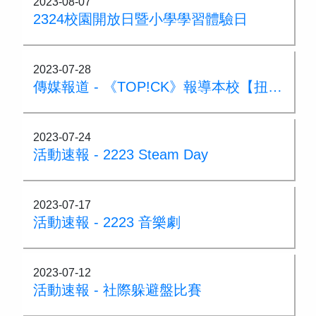
2023-08-07
2324校園開放日暨小學學習體驗日
2023-07-28
傳媒報道 - 《TOP!CK》報導本校【扭計骰齊創世界紀錄】75週年活動
2023-07-24
活動速報 - 2223 Steam Day
2023-07-17
活動速報 - 2223 音樂劇
2023-07-12
活動速報 - 社際躲避盤比賽