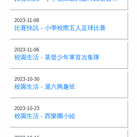
2023-11-08
比賽快訊 - 小學校際五人足球比賽
2023-11-06
校園生活 - 基督少年軍首次集隊
2023-10-30
校園生活 - 週六興趣班
2023-10-23
校園生活 - 西樂團小組