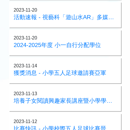
2023-11-20
活動速報 - 視藝科「遊山水AR」多媒體展覽及工作坊
2023-11-20
2024-2025年度 小一自行分配學位
2023-11-14
獲獎消息 - 小學五人足球邀請賽亞軍
2023-11-13
培養子女閱讀興趣家長講座暨小學學習體驗日
2023-11-12
比賽快訊 - 小學校際五人足球比賽晉級16強