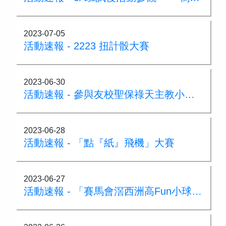
2023-07-05
活動速報 - 2223 扭計骰大賽
2023-06-30
活動速報 - 參與友校聖保祿天主教小學全校STEM活動和展覽
2023-06-28
活動速報 - 「點『紙』飛機」大賽
2023-06-27
活動速報 - 「賽馬會滘西洲高Fun小球手計劃」