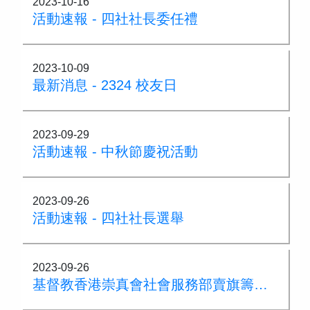
2023-10-16
活動速報 - 四社社長委任禮
2023-10-09
最新消息 - 2324 校友日
2023-09-29
活動速報 - 中秋節慶祝活動
2023-09-26
活動速報 - 四社社長選舉
2023-09-26
基督教香港崇真會社會服務部賣旗籌款活動