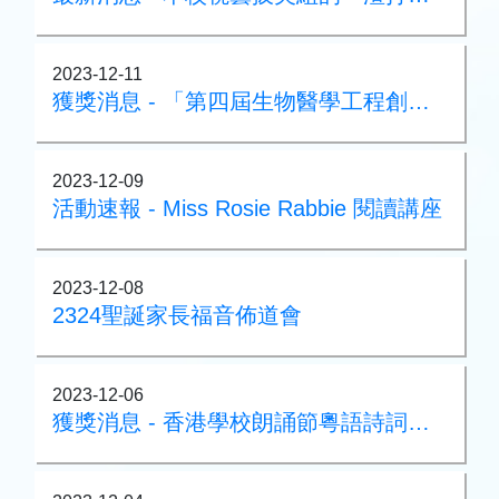
2023-12-11
獲獎消息 - 「第四屆生物醫學工程創意競賽之『愛·創耆樂』設計賽」
2023-12-09
活動速報 - Miss Rosie Rabbie 閱讀講座
2023-12-08
2324聖誕家長福音佈道會
2023-12-06
獲獎消息 - 香港學校朗誦節粵語詩詞集誦亞軍