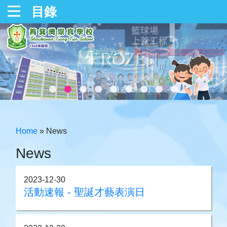
目錄
Home
»
News
News
2023-12-30
活動速報 - 聖誕才藝表演日