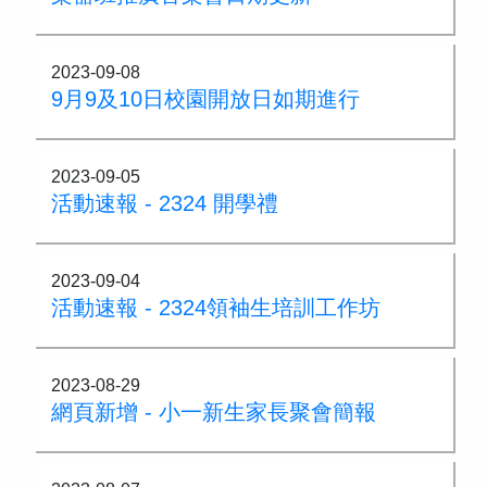
2023-09-08
9月9及10日校園開放日如期進行
2023-09-05
活動速報 - 2324 開學禮
2023-09-04
活動速報 - 2324領袖生培訓工作坊
2023-08-29
網頁新增 - 小一新生家長聚會簡報