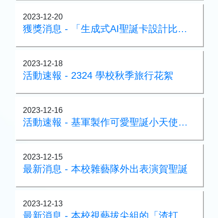
2023-12-20
獲獎消息 - 「生成式AI聖誕卡設計比賽 」1金4銀
2023-12-18
活動速報 - 2324 學校秋季旅行花絮
2023-12-16
活動速報 - 基軍製作可愛聖誕小天使送上祝福
2023-12-15
最新消息 - 本校雜藝隊外出表演賀聖誕
2023-12-13
最新消息 - 本校視藝拔尖組的「渣打藝趣嘉年華」作品