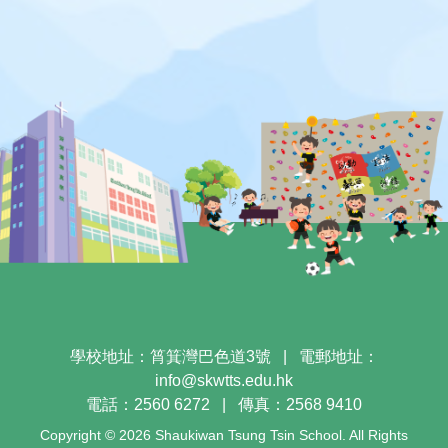
學校地址：筲箕灣巴色道3號
|
電郵地址：
info@skwtts.edu.hk
電話：2560 6272
|
傳真：2568 9410
Copyright © 2026 Shaukiwan Tsung Tsin School. All Rights