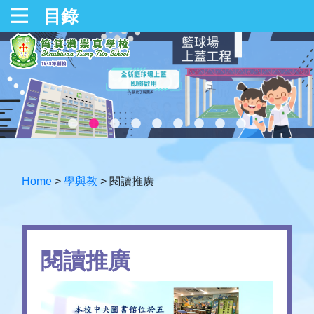
目錄
Home
>
學與教
>
閱讀推廣
閱讀推廣