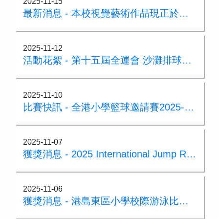
2025-11-15
最新消息 - 本校視覺藝術作品現正於鰂魚涌港鐵站社區畫廊展出
2025-11-12
活動花絮 - 第十五屆全運會 沙灘排球項目觀賽
2025-11-10
比賽快訊 - 全港小學籃球邀請賽2025-2026 成功晉級複決賽
2025-11-07
獲獎消息 - 2025 International Jump Rope Master Tournament
2025-11-06
獲獎消息 - 港島東區小學校際游泳比賽 女子乙組50米蝶泳銀牌