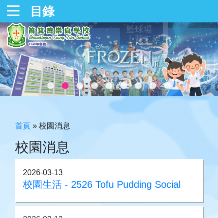
目錄
首頁
»
校園消息
校園消息
2026-03-13
校園生活 - 2526 Tofu Pudding Social