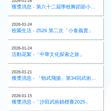
2026-01-26
獲獎消息 - 第六十二屆學校舞蹈節小學高組甲級獎
2026-01-24
校園生活 - 2526 第二次「小食義賣」
2026-01-24
活動花絮 -「中華文化探索之旅」
2026-01-21
獲獎消息 - 「勁武飛揚」第34回武術邀請賽
2026-01-15
獲獎消息 -「沙田武術錦標賽2025」