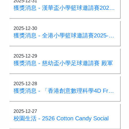
2025-12-31
獲獎消息 - 漢華盃小學籃球邀請賽2025-2026暨漢華80大灣區三人籃球邀請賽
2025-12-30
獲獎消息 - 全港小學籃球邀請賽2025-2026盾賽 亞軍
2025-12-29
獲獎消息 - 慈幼盃小學足球邀請賽 殿軍
2025-12-28
獲獎消息 - 「香港創意數理科學4D Frame 比賽」高小組金獎
2025-12-27
校園生活 - 2526 Cotton Candy Social