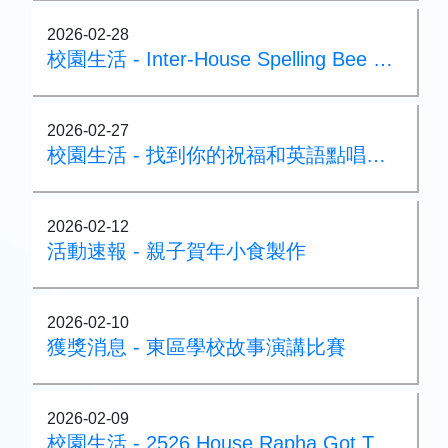
2026-02-28
校園生活 - Inter-House Spelling Bee Competition@English_Week
2026-02-27
校園生活 - 找到你的祝福和英語點唱機@English_Week
2026-02-12
活動速報 - 親子賀年小食製作
2026-02-10
獲獎消息 - 東區學校故事演講比賽
2026-02-09
校園生活 - 2526 House Rapha Got Talent