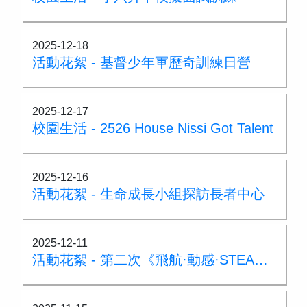
2025-12-18
活動花絮 - 基督少年軍歷奇訓練日營
2025-12-17
校園生活 - 2526 House Nissi Got Talent
2025-12-16
活動花絮 - 生命成長小組探訪長者中心
2025-12-11
活動花絮 - 第二次《飛航·動感·STEAM》親子小學體驗課