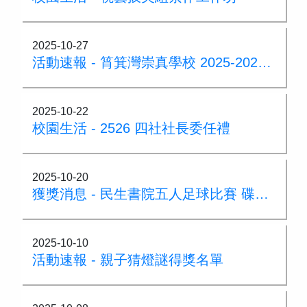
2025-10-27
活動速報 - 筲箕灣崇真學校 2025-2026 家長教育課程
2025-10-22
校園生活 - 2526 四社社長委任禮
2025-10-20
獲獎消息 - 民生書院五人足球比賽 碟賽冠軍
2025-10-10
活動速報 - 親子猜燈謎得獎名單