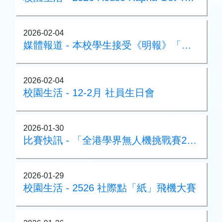
2026-02-04
媒體報道 - 本校學生接受《明報》「人文小學堂」採訪
2026-02-04
校園生活 - 12-2月 社員生日會
2026-01-30
比賽快訊 - 「全港學界無人機挑戰賽2026」
2026-01-29
校園生活 - 2526 社際點「紙」飛機大賽