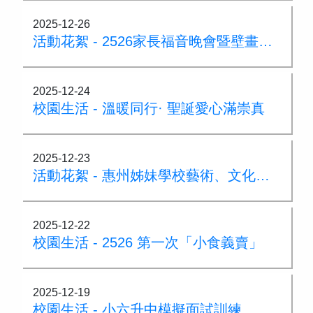
2025-12-26
活動花絮 - 2526家長福音晚會暨壁畫開幕禮
2025-12-24
校園生活 - 溫暖同行· 聖誕愛心滿崇真
2025-12-23
活動花絮 - 惠州姊妹學校藝術、文化交流之旅
2025-12-22
校園生活 - 2526 第一次「小食義賣」
2025-12-19
校園生活 - 小六升中模擬面試訓練