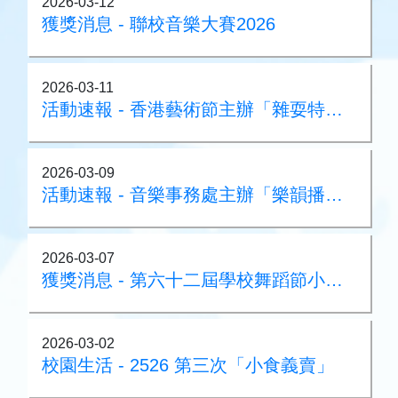
2026-03-12
獲獎消息 - 聯校音樂大賽2026
2026-03-11
活動速報 - 香港藝術節主辦「雜耍特快列車」
2026-03-09
活動速報 - 音樂事務處主辦「樂韻播萬千」音樂會
2026-03-07
獲獎消息 - 第六十二屆學校舞蹈節小學初級組優等獎
2026-03-02
校園生活 - 2526 第三次「小食義賣」