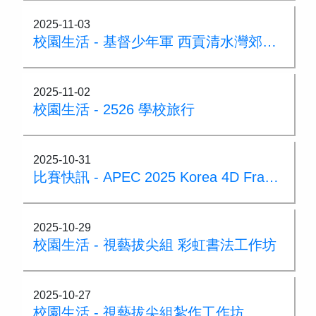
2025-11-03
校園生活 - 基督少年軍 西貢清水灣郊野公園遠足活動
2025-11-02
校園生活 - 2526 學校旅行
2025-10-31
比賽快訊 - APEC 2025 Korea 4D Frame比賽
2025-10-29
校園生活 - 視藝拔尖組 彩虹書法工作坊
2025-10-27
校園生活 - 視藝拔尖組紮作工作坊