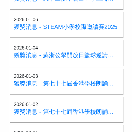
2026-01-06
獲獎消息 - STEAM小學校際邀請賽2025
2026-01-04
獲獎消息 - 蘇浙公學開放日籃球邀請賽 亞軍
2026-01-03
獲獎消息 - 第七十七屆香港學校朗誦節普通話詩詞集誦 季軍
2026-01-02
獲獎消息 - 第七十七屆香港學校朗誦節敬師組 亞軍