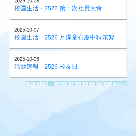
2025-10-08
校園生活 - 2526 第一次社員大會
2025-10-07
校園生活 - 2526 月滿童心慶中秋花絮
2025-10-06
活動速報 - 2526 校友日
上一頁
1
2
3
4
5
6
7
8
9
10
下一頁