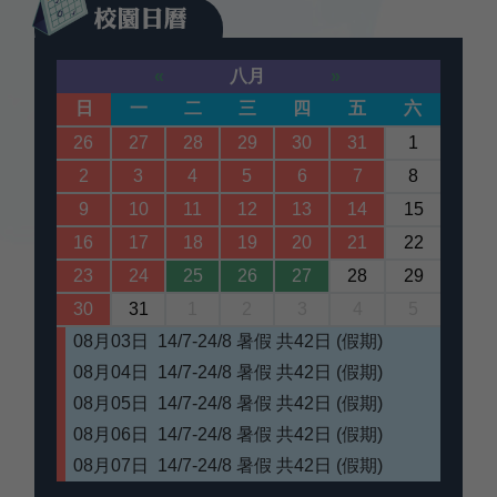
«
八月
»
日
一
二
三
四
五
六
26
27
28
29
30
31
1
2
3
4
5
6
7
8
9
10
11
12
13
14
15
16
17
18
19
20
21
22
23
24
25
26
27
28
29
30
31
1
2
3
4
5
08月03日 14/7-24/8 暑假 共42日 (假期)
08月04日 14/7-24/8 暑假 共42日 (假期)
08月05日 14/7-24/8 暑假 共42日 (假期)
08月06日 14/7-24/8 暑假 共42日 (假期)
08月07日 14/7-24/8 暑假 共42日 (假期)
08月10日 14/7-24/8 暑假 共42日 (假期)