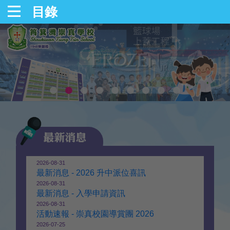
目錄
2026-08-31
最新消息 - 2026 升中派位喜訊
2026-08-31
最新消息 - 入學申請資訊
2026-08-31
活動速報 - 崇真校園導賞團 2026
2026-07-25