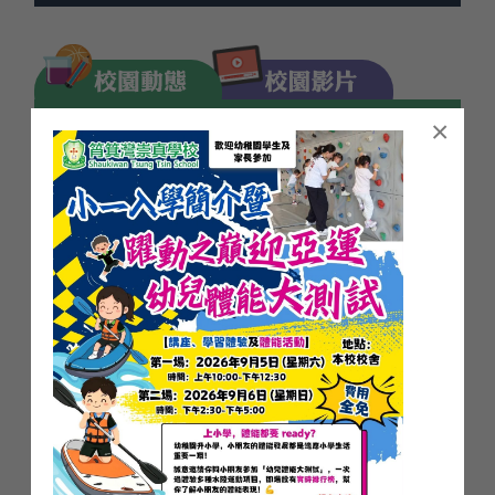
08月11日 14/7-24/8 暑假 共42日 (假期)
08月12日 14/7-24/8 暑假 共42日 (假期)
08月13日 14/7-24/8 暑假 共42日 (假期)
08月14日 14/7-24/8 暑假 共42日 (假期)
×
08月17日 14/7-24/8 暑假 共42日 (假期)
08月18日 14/7-24/8 暑假 共42日 (假期)
08月19日 14/7-24/8 暑假 共42日 (假期)
08月20日 14/7-24/8 暑假 共42日 (假期)
08月21日 14/7-24/8 暑假 共42日 (假期)
08月24日 14/7-24/8 暑假 共42日 (假期)
08月25日 25/8-27/8準備新學期學習日
08月26日 25/8-27/8準備新學期學習日
08月27日 25/8-27/8準備新學期學習日
2526 小六畢業茶會