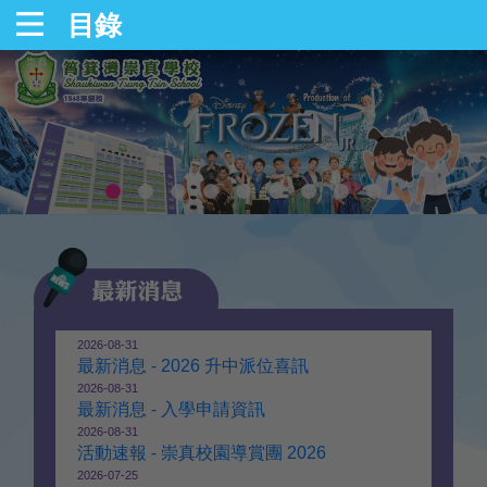
目錄
2026-08-31
最新消息 - 2026 升中派位喜訊
2026-08-31
最新消息 - 入學申請資訊
2026-08-31
活動速報 - 崇真校園導賞團 2026
2026-07-25