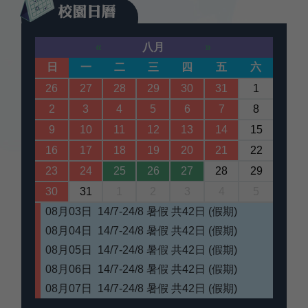
«
八月
»
日
一
二
三
四
五
六
26
27
28
29
30
31
1
2
3
4
5
6
7
8
9
10
11
12
13
14
15
16
17
18
19
20
21
22
23
24
25
26
27
28
29
30
31
1
2
3
4
5
08月03日 14/7-24/8 暑假 共42日 (假期)
08月04日 14/7-24/8 暑假 共42日 (假期)
08月05日 14/7-24/8 暑假 共42日 (假期)
08月06日 14/7-24/8 暑假 共42日 (假期)
08月07日 14/7-24/8 暑假 共42日 (假期)
08月10日 14/7-24/8 暑假 共42日 (假期)