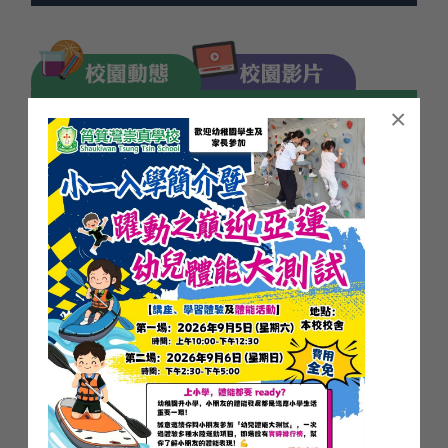
08月11日 14/7-24/8 暑假 共42日 (假期)
08月12日 14/7-24/8 暑假 共42日 (假期)
08月13日 14/7-24/8 暑假 共42日 (假期)
08月14日 14/7-24/8 暑假 共42日 (假期)
×
08月17日 14/7-24/8 暑假 共42日 (假期)
08月18日 14/7-24/8 暑假 共42日 (假期)
08月19日 14/7-24/8 暑假 共42日 (假期)
08月20日 14/7-24/8 暑假 共42日 (假期)
08月21日 14/7-24/8 暑假 共42日 (假期)
08月24日 14/7-24/8 暑假 共42日 (假期)
08月25日 25/8-27/8準備新學期學習日
08月26日 25/8-27/8準備新學期學習日
08月27日 25/8-27/8準備新學期學習日
2526 小六畢業茶會