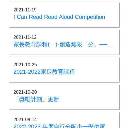
2021-11-19
I Can Read Read Aloud Competition
2021-11-12
家長教育課程(一)-創造無限「分」──如何提高孩子的創造力
2021-10-25
2021-2022家長教育課程
2021-10-20
「獎勵計劃」更新
2021-09-14
2022-2023 年度自行分配小一學位家長小須知