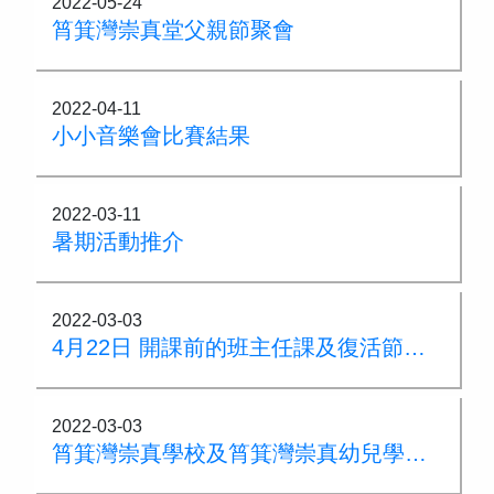
2022-05-24
筲箕灣崇真堂父親節聚會
2022-04-11
小小音樂會比賽結果
2022-03-11
暑期活動推介
2022-03-03
4月22日 開課前的班主任課及復活節周會
2022-03-03
筲箕灣崇真學校及筲箕灣崇真幼兒學校合辦 2021-2022親子同樂日幼兒才藝比賽