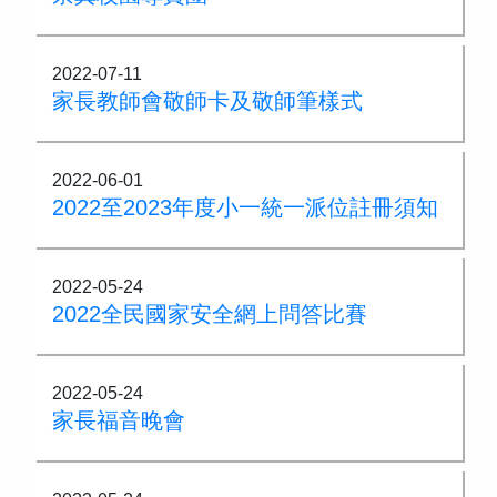
2022-07-11
家長教師會敬師卡及敬師筆樣式
2022-06-01
2022至2023年度小一統一派位註冊須知
2022-05-24
2022全民國家安全網上問答比賽
2022-05-24
家長福音晚會