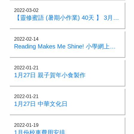
2022-03-02
【靈修蜜語 (暑期小作業) 40天 】 3月7日~4月29日
2022-02-14
Reading Makes Me Shine! 小學網上教室體驗報名表
2022-01-21
1月27日 親子賀年小食製作
2022-01-21
1月27日 中華文化日
2022-01-19
1月份校車費用安排