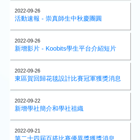
2022-09-26
活動速報 - 崇真師生中秋慶團圓
2022-09-26
新增影片 - Koobits學生平台介紹短片
2022-09-26
東區賀回歸花毯設計比賽冠軍獲獎消息
2022-09-22
新增學社簡介和學社祖織
2022-09-21
第二十四屆百搭比賽優異獎獲獎消息