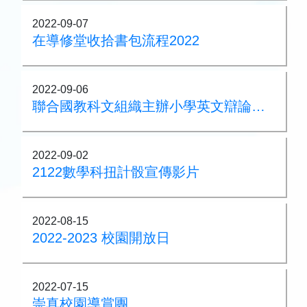
2022-09-07
在導修堂收拾書包流程2022
2022-09-06
聯合國教科文組織主辦小學英文辯論比賽2021/22獲獎消息
2022-09-02
2122數學科扭計骰宣傳影片
2022-08-15
2022-2023 校園開放日
2022-07-15
崇真校園導賞團