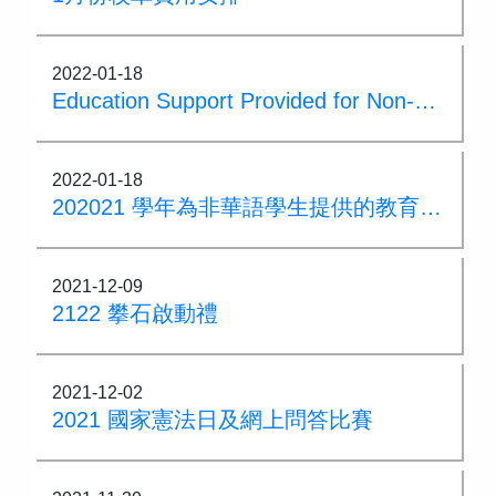
2022-01-18
Education Support Provided for Non-Chinese Speaking (NCS) Student(s) School Support Summary for the 202021 School Year
2022-01-18
202021 學年為非華語學生提供的教育支援學校支援摘要
2021-12-09
2122 攀石啟動禮
2021-12-02
2021 國家憲法日及網上問答比賽