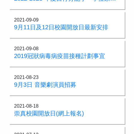
2021-09-09
9月11日及12日校園開放日最新安排
2021-09-08
2019冠狀病毒病疫苗接種計劃事宜
2021-08-23
9月3日 音樂劇演員招募
2021-08-18
崇真校園開放日(網上報名)