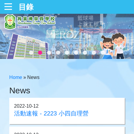
目錄
Home
»
News
News
2022-10-12
活動速報 - 2223 小四自理營