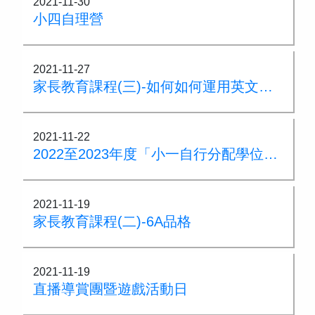
2021-11-30
小四自理營
2021-11-27
家長教育課程(三)-如何如何運用英文故事提升學生的閱讀及語文能力
2021-11-22
2022至2023年度「小一自行分配學位」取錄名單
2021-11-19
家長教育課程(二)-6A品格
2021-11-19
直播導賞團暨遊戲活動日