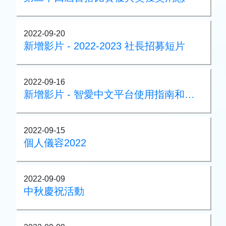
2022-09-20
新增影片 - 2022-2023 社長招募短片
2022-09-16
新增影片 - 智愛中文平台使用指南和介紹短片
2022-09-15
個人儀容2022
2022-09-09
中秋慶祝活動