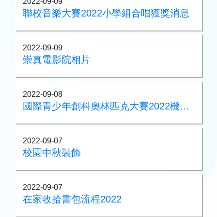
2022-09-09
聯校音樂大賽2022小學組合唱獲獎消息
2022-09-09
崇真電影院相片
2022-09-08
國際青少年創科奧林匹克大賽2022機械人項目 - 小學組獲獎消息
2022-09-07
校園中秋裝飾
2022-09-07
在家收拾書包流程2022