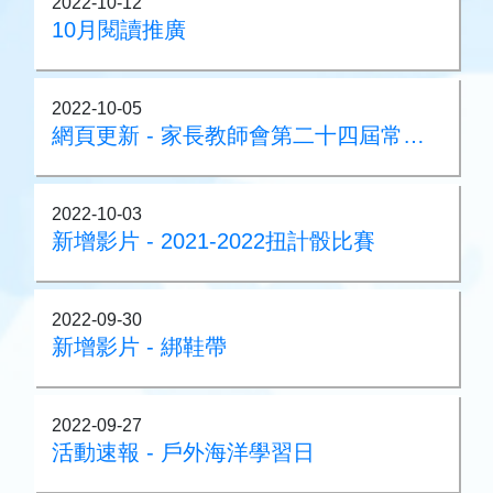
2022-10-12
10月閱讀推廣
2022-10-05
網頁更新 - 家長教師會第二十四屆常務委員名單
2022-10-03
新增影片 - 2021-2022扭計骰比賽
2022-09-30
新增影片 - 綁鞋帶
2022-09-27
活動速報 - 戶外海洋學習日