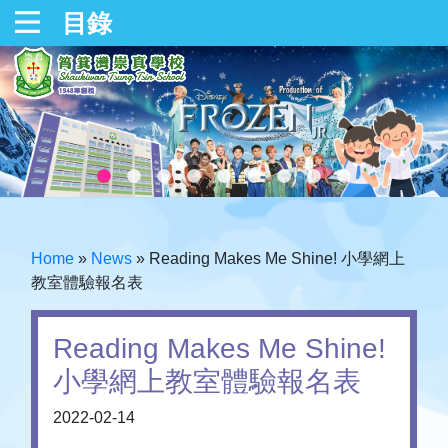
目錄
Home
»
News
»
Reading Makes Me Shine! 小學網上
教室體驗報名表
Reading Makes Me Shine!
小學網上教室體驗報名表
2022-02-14