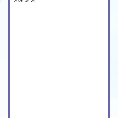
2026-05-25