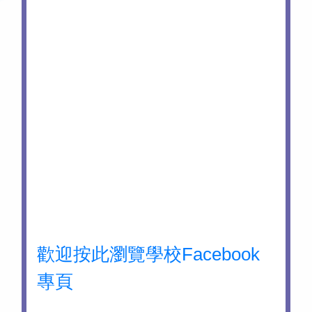
歡迎按此瀏覽學校Facebook
專頁