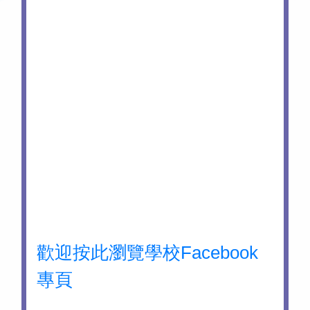
歡迎按此瀏覽學校Facebook
專頁