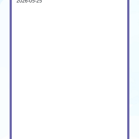
2026-05-25