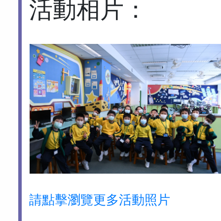
活動相片：
請點擊瀏覽更多活動照片