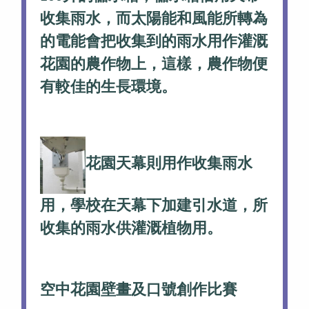
收集雨水，而太陽能和風能所轉為
的電能會把收集到的雨水用作灌溉
花園的農作物上，這樣，農作物便
有較佳的生長環境。
花園天幕則用作收集雨水
用，學校在天幕下加建引水道，所
收集的雨水供灌溉植物用。
空中花園壁畫及口號創作比賽