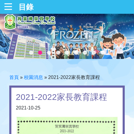
目錄
首頁
»
校園消息
»
2021-2022家長教育課程
2021-2022家長教育課程
2021-10-25