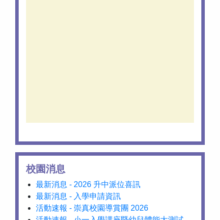
校園消息
最新消息 - 2026 升中派位喜訊
最新消息 - 入學申請資訊
活動速報 - 崇真校園導賞團 2026
活動速報 - 小一入學講座暨幼兒體能大測試