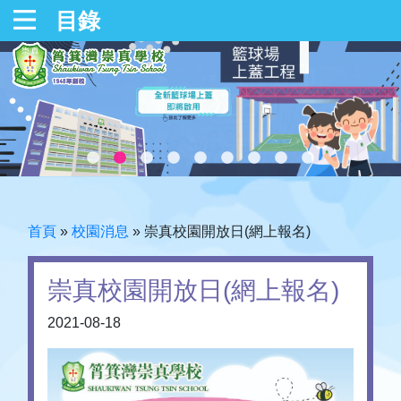
目錄
首頁
»
校園消息
»
崇真校園開放日(網上報名)
崇真校園開放日(網上報名)
2021-08-18