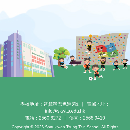
學校地址：筲箕灣巴色道3號
|
電郵地址：
info@skwtts.edu.hk
電話：2560 6272
|
傳真：2568 9410
Copyright © 2026 Shaukiwan Tsung Tsin School. All Rights