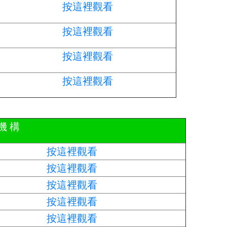
按這裡觀看
按這裡觀看
按這裡觀看
按這裡觀看
機 構
按這裡觀看
按這裡觀看
按這裡觀看
按這裡觀看
按這裡觀看