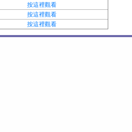
按這裡觀看
按這裡觀看
按這裡觀看