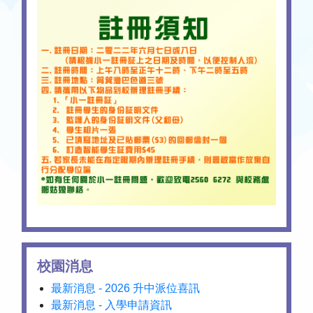
校園消息
最新消息 - 2026 升中派位喜訊
最新消息 - 入學申請資訊