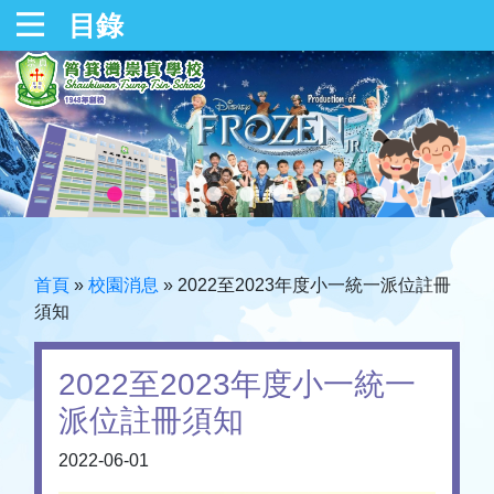
目錄
首頁
»
校園消息
»
2022至2023年度小一統一派位註冊
須知
2022至2023年度小一統一
派位註冊須知
2022-06-01