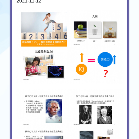
2021-11-12