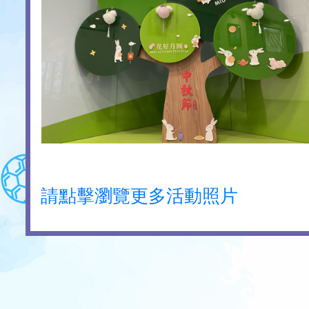
請點擊瀏覽更多活動照片