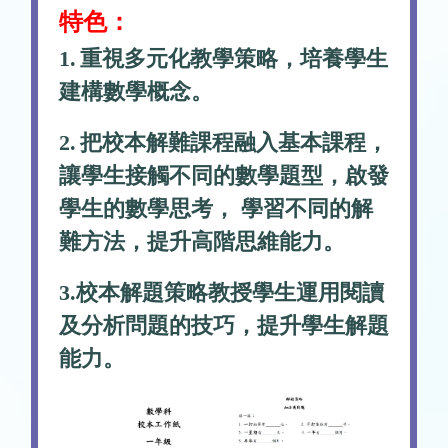
特色：
1.
重視多元化教學策略，培養學生
建構數學概念。
2.
把校本解難課程融入基本課程，
讓學生接觸不同的數學題型，啟發
學生的數學思考， 學習不同的解
難方法，提升高階思維能力。
3.校本解題策略教授學生運用閱讀
及分析問題的技巧，提升學生解題
能力。