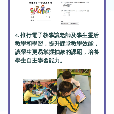
4.
推行電子教學讓老師及學生靈活
教學和學習，提升課堂教學效能，
讓學生更易掌握抽象的課題，培養
學生自主學習能力。