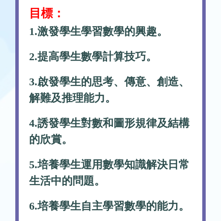
目標：
1.激發學生學習數學的興趣。
2.提高學生數學計算技巧。
3.啟發學生的思考、傳意、創造、
解難及推理能力。
4.誘發學生對數和圖形規律及結構
的欣賞。
5.培養學生運用數學知識解決日常
生活中的問題。
6.培養學生自主學習數學的能力。