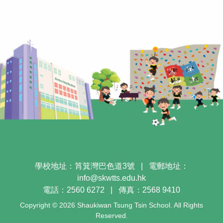
學校地址：筲箕灣巴色道3號
|
電郵地址：
info@skwtts.edu.hk
電話：2560 6272
|
傳真：2568 9410
Copyright © 2026 Shaukiwan Tsung Tsin School. All Rights
Reserved.