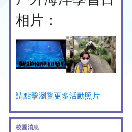
相片：
請點擊瀏覽更多活動照片
校園消息