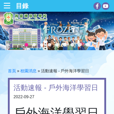
目錄
首頁
»
校園消息
»
活動速報 - 戶外海洋學習日
活動速報 - 戶外海洋學習日
2022-09-27
戶外海洋學習日