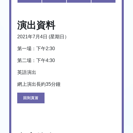
演出資料
2021年7月4日 (星期日）
第一場：下午2:30
第二場：下午4:30
英語演出
網上演出長約35分鐘
回到頁首