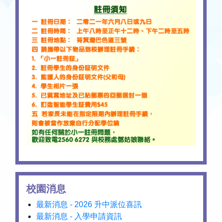
校園消息
最新消息 - 2026 升中派位喜訊
最新消息 - 入學申請資訊