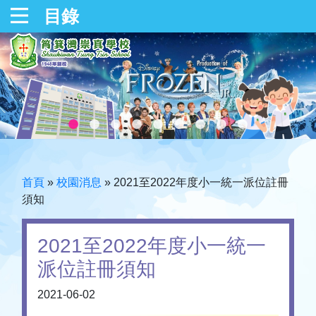
目錄
首頁
»
校園消息
»
2021至2022年度小一統一派位註冊
須知
2021至2022年度小一統一
派位註冊須知
2021-06-02