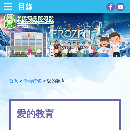
目錄
首頁
>
學校特色
>
愛的教育
愛的教育