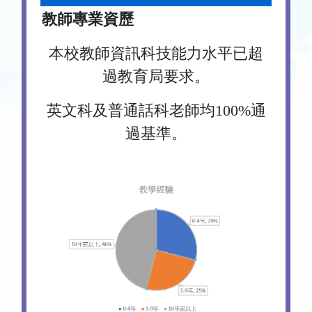
教師專業資歷
本校教師資訊科技能力水平已超
過教育局要求。
英文科及普通話科老師均100%通
過基準。