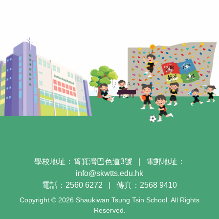
學校地址：筲箕灣巴色道3號
|
電郵地址：
info@skwtts.edu.hk
電話：2560 6272
|
傳真：2568 9410
Copyright © 2026 Shaukiwan Tsung Tsin School. All Rights
Reserved.