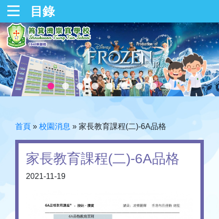
目錄
首頁
»
校園消息
»
家長教育課程(二)-6A品格
家長教育課程(二)-6A品格
2021-11-19