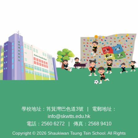
學校地址：筲箕灣巴色道3號
|
電郵地址：
info@skwtts.edu.hk
電話：2560 6272
|
傳真：2568 9410
Copyright © 2026 Shaukiwan Tsung Tsin School. All Rights