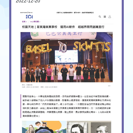
2022-12-20