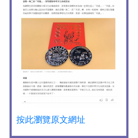
按此瀏覽原文網址