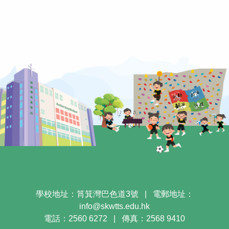
學校地址：筲箕灣巴色道3號
|
電郵地址：
info@skwtts.edu.hk
電話：2560 6272
|
傳真：2568 9410