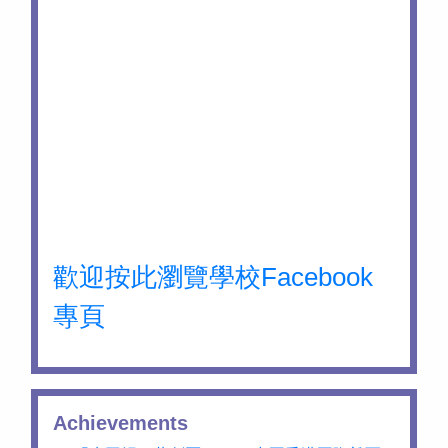
歡迎按此瀏覽學校Facebook
專頁
Achievements