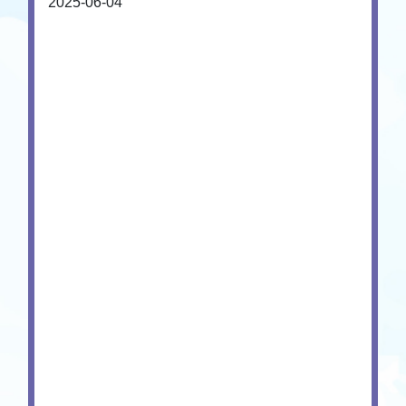
2025-06-04