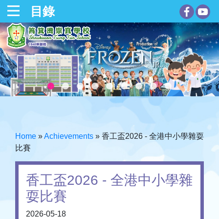
目錄
Home
»
Achievements
»
香工盃2026 - 全港中小學雜耍
比賽
香工盃2026 - 全港中小學雜
耍比賽
2026-05-18