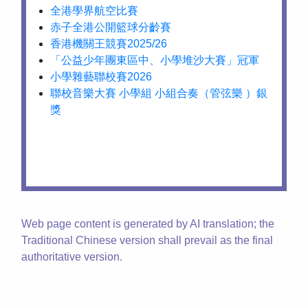
全港學界航空比賽
赤子全港公開籃球分齡賽
香港機關王競賽2025/26
「公益少年團東區中、小學堆沙大賽」冠軍
小學雜藝聯校賽2026
聯校音樂大賽 小學組 小組合奏（管弦樂 ）銀
獎
Web page content is generated by AI translation; the
Traditional Chinese version shall prevail as the final
authoritative version.