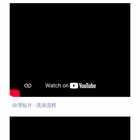
自理短片 - 洗澡流程