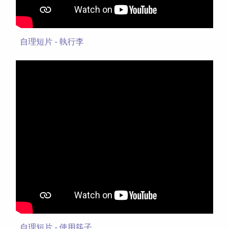
自理短片 - 執行李
自理短片 - 使用筷子