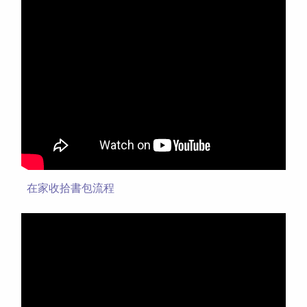
在家收拾書包流程