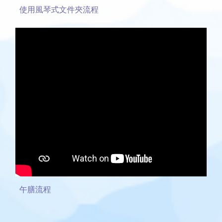
使用風琴式文件夾流程
午膳流程