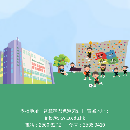
學校地址：筲箕灣巴色道3號
|
電郵地址：
info@skwtts.edu.hk
電話：2560 6272
|
傳真：2568 9410