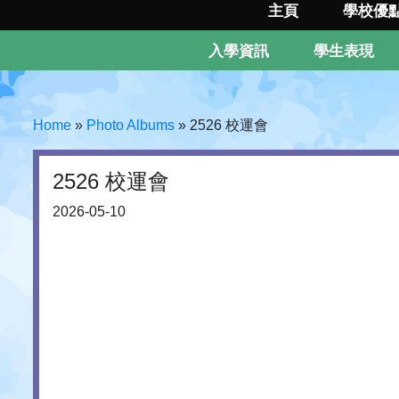
主頁
學校優
入學資訊
學生表現
Home
»
Photo Albums
»
2526 校運會
2526 校運會
2026-05-10