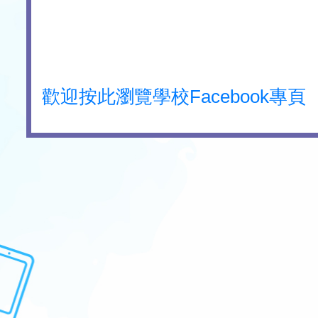
歡迎按此瀏覽學校Facebook專頁