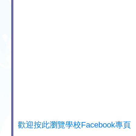
歡迎按此瀏覽學校Facebook專頁