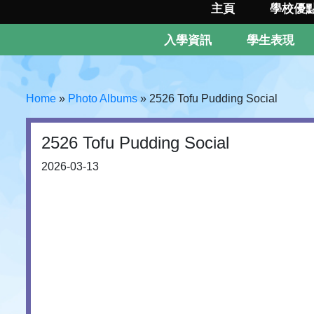
主頁
學校優
入學資訊
學生表現
Home
»
Photo Albums
»
2526 Tofu Pudding Social
2526 Tofu Pudding Social
2026-03-13