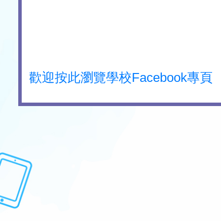
歡迎按此瀏覽學校Facebook專頁