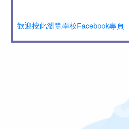
歡迎按此瀏覽學校Facebook專頁