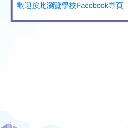
歡迎按此瀏覽學校Facebook專頁