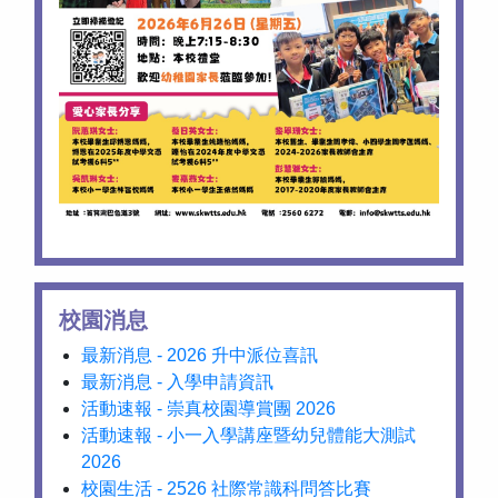
校園消息
最新消息 - 2026 升中派位喜訊
最新消息 - 入學申請資訊
活動速報 - 崇真校園導賞團 2026
活動速報 - 小一入學講座暨幼兒體能大測試
2026
校園生活 - 2526 社際常識科問答比賽