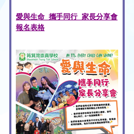
愛與生命 攜手同行 家長分享會
報名表格