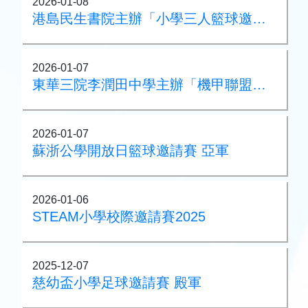
2026-01-08
港島民生書院主辦「小學三人籃球邀請賽」
2026-01-07
東華三院李潤田中學主辦「機甲聯盟—灣仔及離島區」
2026-01-07
蘇浙公學開放日籃球邀請賽 亞軍
2026-01-06
STEAM小學校際邀請賽2025
2025-12-07
慈幼盃小學足球邀請賽 殿軍