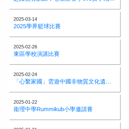
2025-03-14
2025學界籃球比賽
2025-02-26
東區學校演講比賽
2025-02-24
「心繫家國」雲遊中國非物質文化遺產 — 虛擬實景設計比賽
2025-01-22
衞理中學Rummikub小學邀請賽