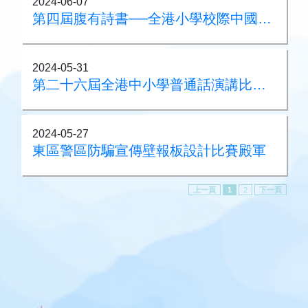
2024-06-07
第四屆腹有詩書──全港小學校際中國語文常識問答比賽
2024-05-31
第二十六屆全港中小學普通話演講比賽港島區亞軍
2024-05-27
東區警區防騙宣傳壁報板設計比賽殿軍
上一頁
1
2
下一頁