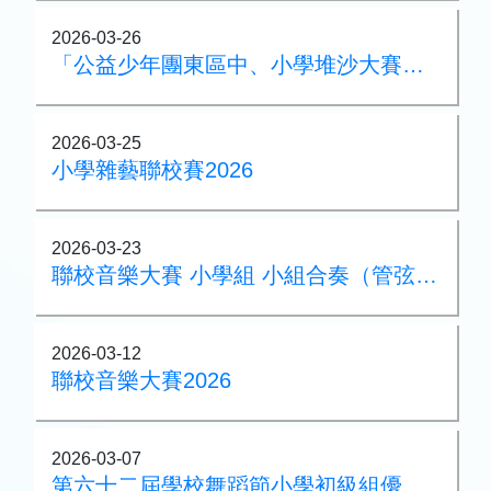
2026-03-26
「公益少年團東區中、小學堆沙大賽」冠軍
2026-03-25
小學雜藝聯校賽2026
2026-03-23
聯校音樂大賽 小學組 小組合奏（管弦樂 ）銀獎
2026-03-12
聯校音樂大賽2026
2026-03-07
第六十二屆學校舞蹈節小學初級組優等獎