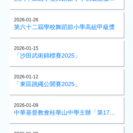
2026-01-26
第六十二屆學校舞蹈節小學高組甲級獎
2026-01-15
「沙田武術錦標賽2025」
2026-01-12
「東區跳繩公開賽2025」
2026-01-09
中華基督教會桂華山中學主辦「第17屆華山盃小學三人籃球賽（第一回）及第五屆籃球機大賽」