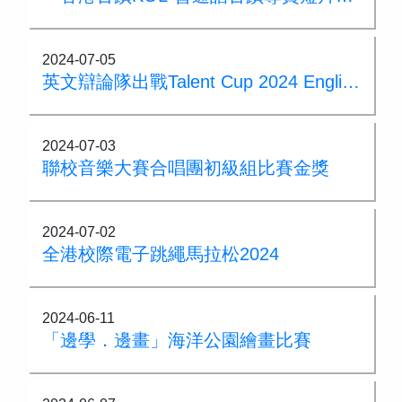
2024-07-05
英文辯論隊出戰Talent Cup 2024 English Debate奪小學組第二名
2024-07-03
聯校音樂大賽合唱團初級組比賽金獎
2024-07-02
全港校際電子跳繩馬拉松2024
2024-06-11
「邊學．邊畫」海洋公園繪畫比賽