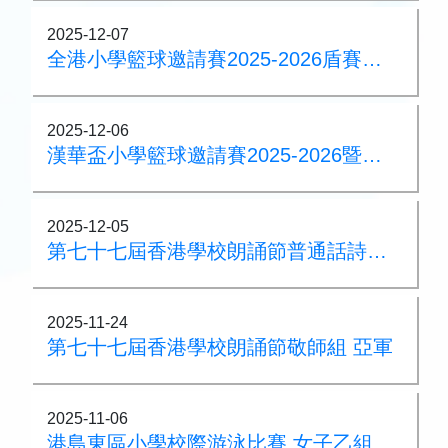
2025-12-07
全港小學籃球邀請賽2025-2026盾賽亞軍
2025-12-06
漢華盃小學籃球邀請賽2025-2026暨漢華80大灣區三人籃球邀請賽
2025-12-05
第七十七屆香港學校朗誦節普通話詩詞集誦 季軍
2025-11-24
第七十七屆香港學校朗誦節敬師組 亞軍
2025-11-06
港島東區小學校際游泳比賽 女子乙組50米蝶泳銀牌