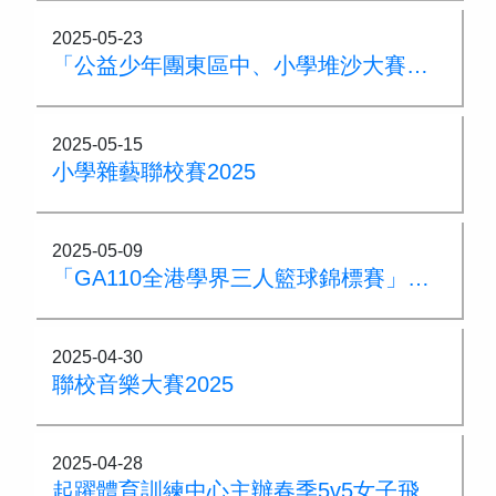
2025-05-23
「公益少年團東區中、小學堆沙大賽」亞軍
2025-05-15
小學雜藝聯校賽2025
2025-05-09
「GA110全港學界三人籃球錦標賽」港島區亞軍
2025-04-30
聯校音樂大賽2025
2025-04-28
起躍體育訓練中心主辦春季5v5女子飛躍組邀請賽