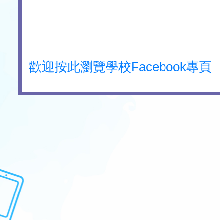
歡迎按此瀏覽學校Facebook專頁