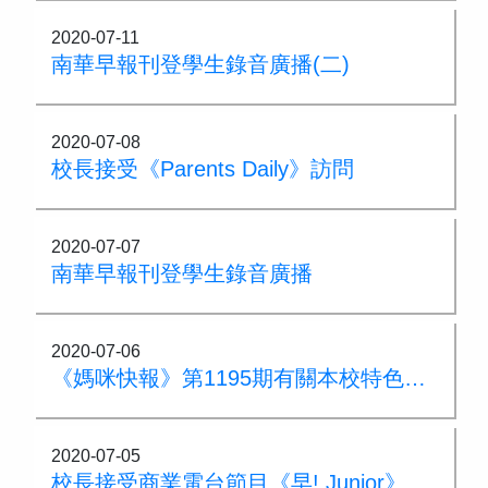
2020-07-11
南華早報刊登學生錄音廣播(二)
2020-07-08
校長接受《Parents Daily》訪問
2020-07-07
南華早報刊登學生錄音廣播
2020-07-06
《媽咪快報》第1195期有關本校特色的訪問
2020-07-05
校長接受商業電台節目《早! Junior》訪問