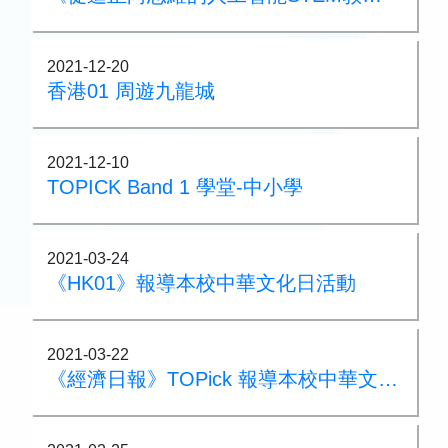
2021-12-20
香港01 周遊九龍城
2021-12-10
TOPICK Band 1 學堂-中小學
2021-03-24
《HK01》報導本校中華文化日活動
2021-03-22
《經濟日報》TOPick 報導本校中華文化日活動