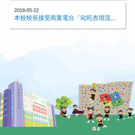
2018-05-22
本校校長接受商業電台「叱吒杏壇流行榜訪問」介紹本校校歌