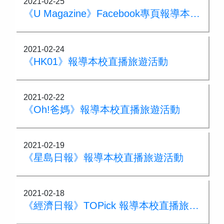
2021-02-25
《U Magazine》Facebook專頁報導本校直播旅遊活動
2021-02-24
《HK01》報導本校直播旅遊活動
2021-02-22
《Oh!爸媽》報導本校直播旅遊活動
2021-02-19
《星島日報》報導本校直播旅遊活動
2021-02-18
《經濟日報》TOPick 報導本校直播旅遊活動