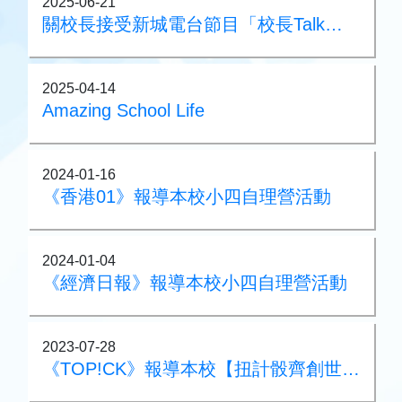
2025-06-21
關校長接受新城電台節目「校長Talk」採訪
2025-04-14
Amazing School Life
2024-01-16
《香港01》報導本校小四自理營活動
2024-01-04
《經濟日報》報導本校小四自理營活動
2023-07-28
《TOP!CK》報導本校【扭計骰齊創世界紀錄】75週年活動