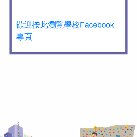
歡迎按此瀏覽學校Facebook
專頁