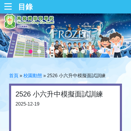
目錄
首頁
»
校園動態
»
2526 小六升中模擬面試訓練
2526 小六升中模擬面試訓練
2025-12-19