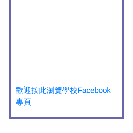
歡迎按此瀏覽學校Facebook
專頁