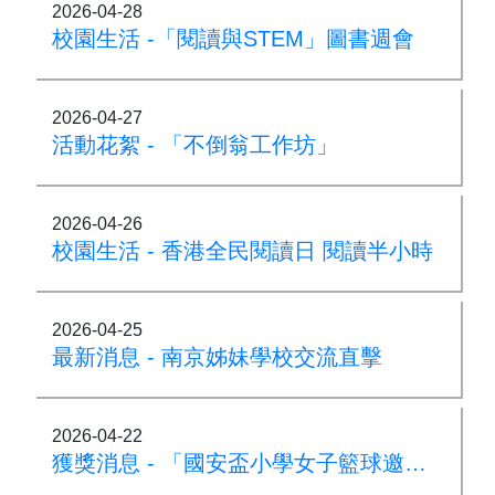
2026-04-28
校園生活 -「閱讀與STEM」圖書週會
2026-04-27
活動花絮 - 「不倒翁工作坊」
2026-04-26
校園生活 - 香港全民閱讀日 閱讀半小時
2026-04-25
最新消息 - 南京姊妹學校交流直擊
2026-04-22
獲獎消息 - 「國安盃小學女子籃球邀請賽」