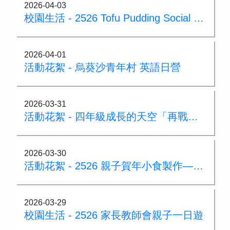
2026-04-03
校園生活 - 2526 Tofu Pudding Social Day
2026-04-01
活動花絮 - 烏葵沙青年村 英語日營
2026-03-31
活動花絮 - 四年級成長的天空「再戰營會」
2026-03-30
活動花絮 - 2526 親子賀年小食製作——砵仔糕
2026-03-29
校園生活 - 2526 家長教師會親子一日遊