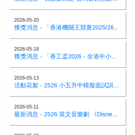
2026-05-20
獲獎消息 - 「香港機關王競賽2025/26」
2026-05-18
獲獎消息 - 「香工盃2026 - 全港中小學雜耍比賽」
2026-05-13
活動花絮 - 2526 小五升中模擬面試訓練日
2026-05-11
最新消息 - 2526 英文音樂劇 《Disney's Frozen JR.》