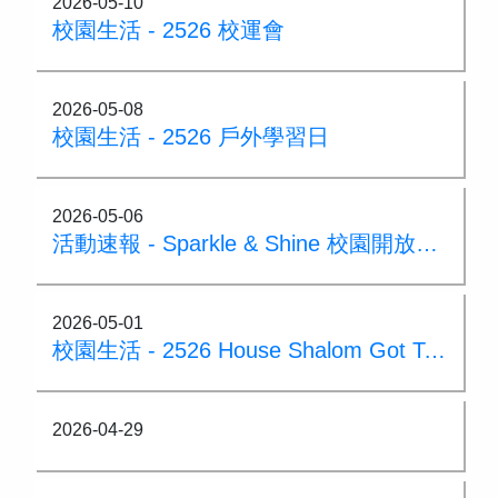
2026-05-10
校園生活 - 2526 校運會
2026-05-08
校園生活 - 2526 戶外學習日
2026-05-06
活動速報 - Sparkle & Shine 校園開放日 2026
2026-05-01
校園生活 - 2526 House Shalom Got Talent
2026-04-29