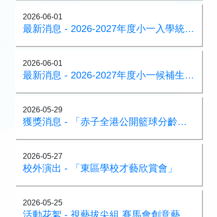
2026-06-01
最新消息 - 2026-2027年度小一入學統一派位 - 註冊須知
2026-06-01
最新消息 - 2026-2027年度小一候補生申請事宜
2026-05-29
獲獎消息 - 「赤子全港公開籃球分齡賽」
2026-05-27
校外演出 - 「東區學校才藝欣賞會」
2026-05-25
活動花絮 - 視藝拔尖組 賽馬會創意藝術中心（JCCAC）藝術探索之旅