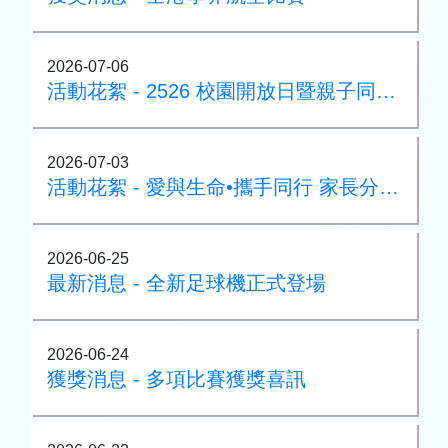
2026-07-06
活動花絮 - 2526 校園開放日暨親子同樂日
2026-07-03
活動花絮 - 愛與生命•攜手同行 家長分享會
2026-06-25
最新消息 - 全新足球機正式登場
2026-06-24
獲獎消息 - 多項比賽獲獎喜訊