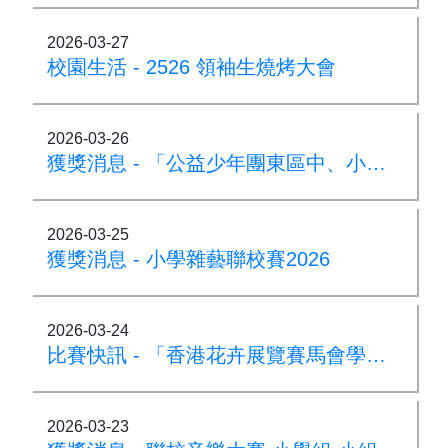
2026-03-27
校園生活 - 2526 領袖生燒烤大會
2026-03-26
獲獎消息 - 「公益少年團東區中、小學堆沙大賽」冠軍
2026-03-25
獲獎消息 - 小學雜藝聯校賽2026
2026-03-24
比賽快訊 - 「香港花卉展覽賽馬會學生繪畫比賽」
2026-03-23