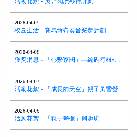
活動花絮 - 英語閱讀夥伴計劃
2026-04-09
校園生活 - 賽馬會齊奏音樂夢計劃
2026-04-08
獲獎消息 - 「心繫家國」—編碼尋根•文化傳承—微信小程序設計比賽
2026-04-07
活動花絮 - 「成長的天空」親子黃昏營
2026-04-06
活動花絮 - 「親子攀登」興趣班