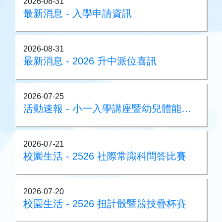
2026-08-31
最新消息 - 入學申請資訊
2026-08-31
最新消息 - 2026 升中派位喜訊
2026-07-25
活動速報 - 小一入學講座暨幼兒體能大測試 2026
2026-07-21
校園生活 - 2526 社際常識科問答比賽
2026-07-20
校園生活 - 2526 扭計骰暨競技疊杯賽