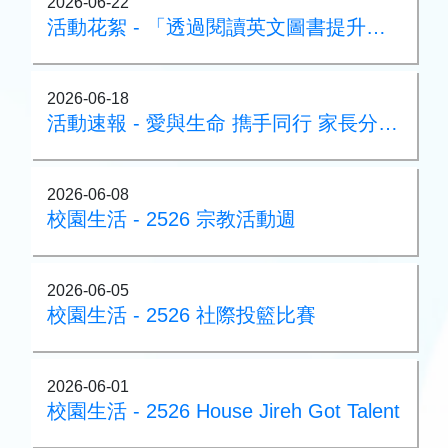
2026-06-22
活動花絮 - 「透過閱讀英文圖書提升英文水平」家長講座
2026-06-18
活動速報 - 愛與生命 擕手同行 家長分享會
2026-06-08
校園生活 - 2526 宗教活動週
2026-06-05
校園生活 - 2526 社際投籃比賽
2026-06-01
校園生活 - 2526 House Jireh Got Talent