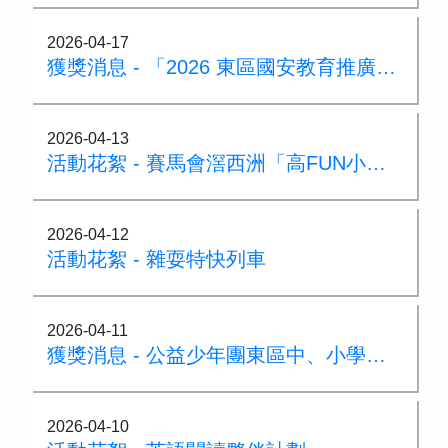
2026-04-17
獲獎消息 - 「2026 東區國安教育推廣活動比賽」
2026-04-13
活動花絮 - 賽馬會滘西洲「高FUN小球手」
2026-04-12
活動花絮 - 雜耍特快列車
2026-04-11
獲獎消息 - 公益少年團東區中、小學堆沙大賽
2026-04-10