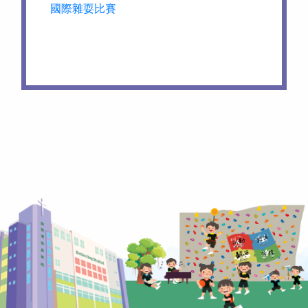
國際雜耍比賽