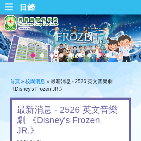
目錄
首頁
»
校園消息
»
最新消息 - 2526 英文音樂劇
《Disney's Frozen JR.》
最新消息 - 2526 英文音樂
劇 《Disney's Frozen
JR.》