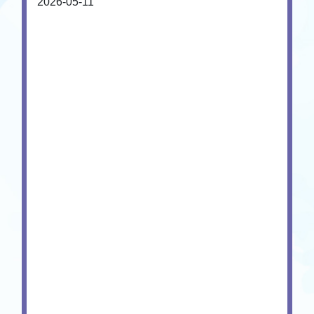
2026-05-11