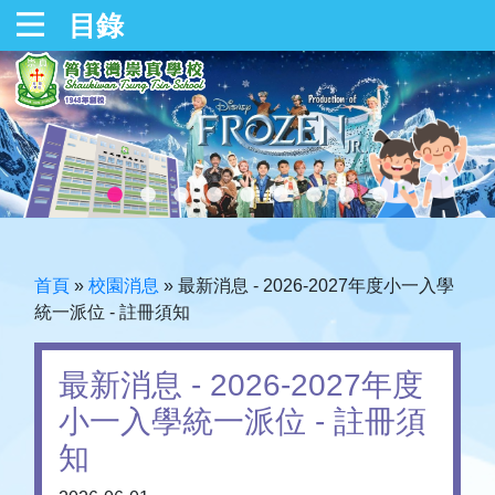
目錄
首頁
»
校園消息
»
最新消息 - 2026-2027年度小一入學
統一派位 - 註冊須知
最新消息 - 2026-2027年度
小一入學統一派位 - 註冊須
知