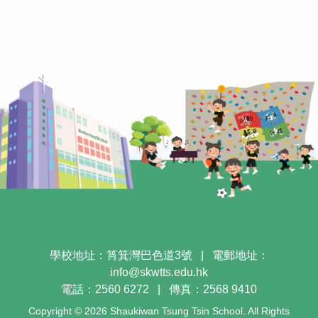
學校地址：筲箕灣巴色道3號
|
電郵地址：
info@skwtts.edu.hk
電話：2560 6272
|
傳真：2568 9410
Copyright © 2026 Shaukiwan Tsung Tsin School. All Rights