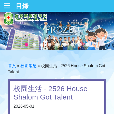
目錄
首頁
»
校園消息
»
校園生活 - 2526 House Shalom Got
Talent
校園生活 - 2526 House
Shalom Got Talent
2026-05-01