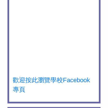
歡迎按此瀏覽學校Facebook
專頁