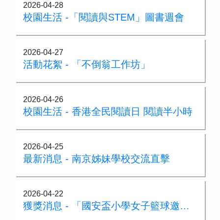
2026-04-28
校園生活 -「閱讀與STEM」圖書週會
2026-04-27
活動花絮 - 「不倒翁工作坊」
2026-04-26
校園生活 - 香港全民閱讀日 閱讀半小時
2026-04-25
最新消息 - 南京姊妹學校交流直擊
2026-04-22
獲獎消息 - 「國安盃小學女子籃球邀請賽」