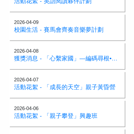
活動花絮 - 英語閱讀夥伴計劃
2026-04-09
校園生活 - 賽馬會齊奏音樂夢計劃
2026-04-08
獲獎消息 - 「心繫家國」—編碼尋根•文化傳承—微信小程序設計比賽
2026-04-07
活動花絮 - 「成長的天空」親子黃昏營
2026-04-06
活動花絮 - 「親子攀登」興趣班