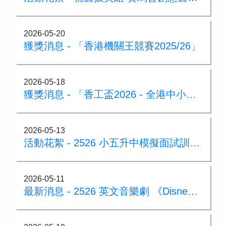
2026-05-20
獲獎消息 - 「香港機關王競賽2025/26」
2026-05-18
獲獎消息 - 「香工盃2026 - 全港中小學雜耍比賽」
2026-05-13
活動花絮 - 2526 小五升中模擬面試訓練日
2026-05-11
最新消息 - 2526 英文音樂劇 《Disney's Frozen JR.》