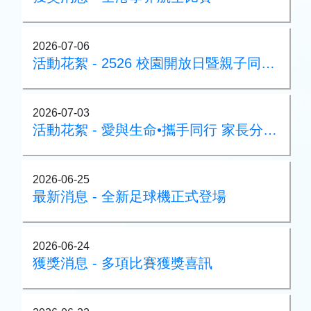
2026-07-06
活動花絮 - 2526 校園開放日暨親子同樂日
2026-07-03
活動花絮 - 愛與生命•攜手同行 家長分享會
2026-06-25
最新消息 - 全新足球機正式登場
2026-06-24
獲獎消息 - 多項比賽獲獎喜訊