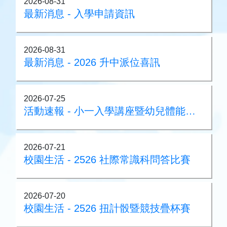
2026-08-31
最新消息 - 入學申請資訊
2026-08-31
最新消息 - 2026 升中派位喜訊
2026-07-25
活動速報 - 小一入學講座暨幼兒體能大測試 2026
2026-07-21
校園生活 - 2526 社際常識科問答比賽
2026-07-20
校園生活 - 2526 扭計骰暨競技疊杯賽