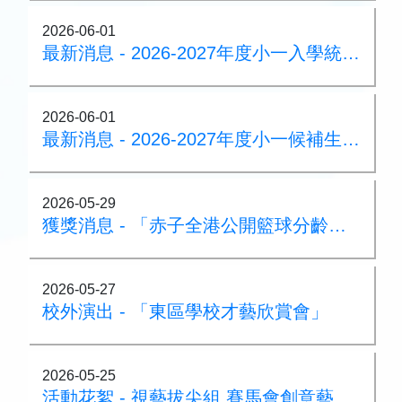
2026-06-01
最新消息 - 2026-2027年度小一入學統一派位 - 註冊須知
2026-06-01
最新消息 - 2026-2027年度小一候補生申請事宜
2026-05-29
獲獎消息 - 「赤子全港公開籃球分齡賽」
2026-05-27
校外演出 - 「東區學校才藝欣賞會」
2026-05-25
活動花絮 - 視藝拔尖組 賽馬會創意藝術中心（JCCAC）藝術探索之旅