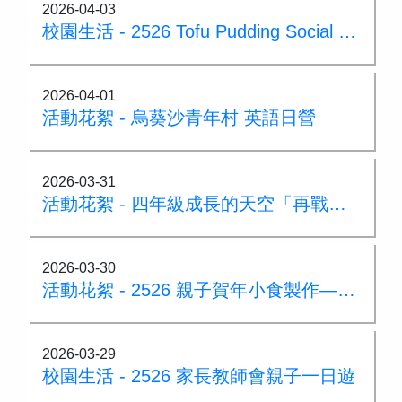
2026-04-03
校園生活 - 2526 Tofu Pudding Social Day
2026-04-01
活動花絮 - 烏葵沙青年村 英語日營
2026-03-31
活動花絮 - 四年級成長的天空「再戰營會」
2026-03-30
活動花絮 - 2526 親子賀年小食製作——砵仔糕
2026-03-29
校園生活 - 2526 家長教師會親子一日遊