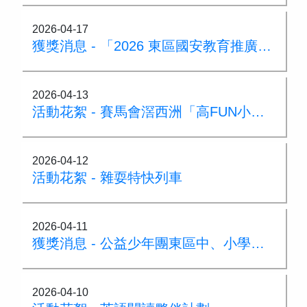
2026-04-17
獲獎消息 - 「2026 東區國安教育推廣活動比賽」
2026-04-13
活動花絮 - 賽馬會滘西洲「高FUN小球手」
2026-04-12
活動花絮 - 雜耍特快列車
2026-04-11
獲獎消息 - 公益少年團東區中、小學堆沙大賽
2026-04-10