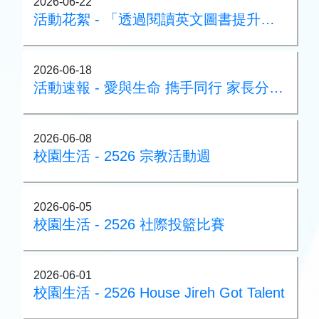
2026-06-22
活動花絮 - 「透過閱讀英文圖書提升英文水平」家長講座
2026-06-18
活動速報 - 愛與生命 擕手同行 家長分享會
2026-06-08
校園生活 - 2526 宗教活動週
2026-06-05
校園生活 - 2526 社際投籃比賽
2026-06-01
校園生活 - 2526 House Jireh Got Talent