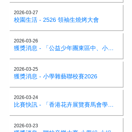
2026-03-27
校園生活 - 2526 領袖生燒烤大會
2026-03-26
獲獎消息 - 「公益少年團東區中、小學堆沙大賽」冠軍
2026-03-25
獲獎消息 - 小學雜藝聯校賽2026
2026-03-24
比賽快訊 - 「香港花卉展覽賽馬會學生繪畫比賽」
2026-03-23