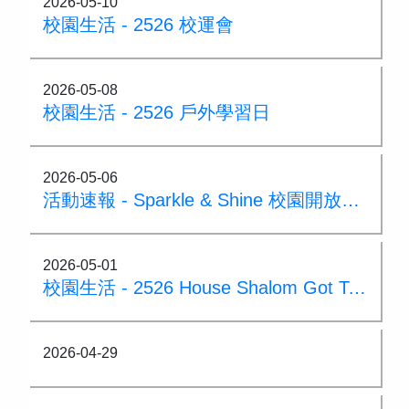
2026-05-10
校園生活 - 2526 校運會
2026-05-08
校園生活 - 2526 戶外學習日
2026-05-06
活動速報 - Sparkle & Shine 校園開放日 2026
2026-05-01
校園生活 - 2526 House Shalom Got Talent
2026-04-29