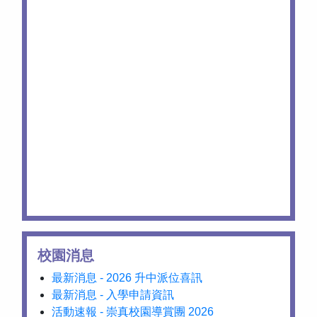
校園消息
最新消息 - 2026 升中派位喜訊
最新消息 - 入學申請資訊
活動速報 - 崇真校園導賞團 2026